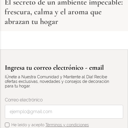
El secreto de un ambiente impecable:
frescura, calma y el aroma que
abrazan tu hogar
Ingresa tu correo electrónico - email
¡Únete a Nuestra Comunidad y Mantente al Día! Recibe
ofertas exclusivas, novedades y consejos de decoración
para tu hogar.
Correo electrónico
He leído y acepto
Términos y condiciones