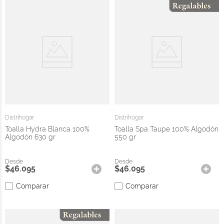
Distrihogar
Distrihogar
Toalla Hydra Blanca 100%
Toalla Spa Taupe 100% Algodón
Algodón 630 gr
550 gr
$
46
.
095
$
46
.
095
Comparar
Comparar