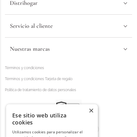
Distrihogar
Servicio al cliente
Nuestras marcas
Términos y condiciones
Términos y condiciones Tarjeta de regalo
Política de tratamiento de datos personales
×
Ese sitio web utiliza
cookies
Utilizamos cookies para personalizar el