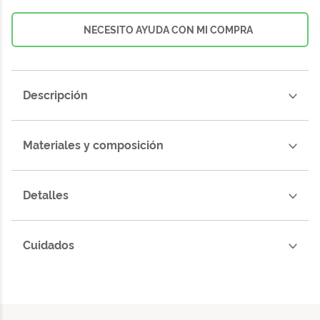
NECESITO AYUDA CON MI COMPRA
Descripción
Materiales y composición
Detalles
Cuidados