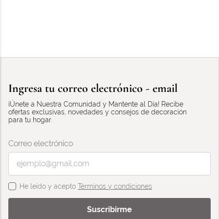
Ingresa tu correo electrónico - email
¡Únete a Nuestra Comunidad y Mantente al Día! Recibe
ofertas exclusivas, novedades y consejos de decoración
para tu hogar.
Correo electrónico
He leído y acepto
Términos y condiciones
Suscribirme