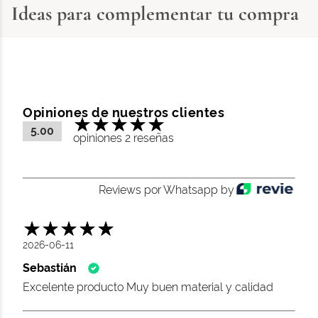
Ideas para complementar tu compra
Opiniones de nuestros clientes
5.00
opiniones 2 reseñas
Reviews por Whatsapp by
2026-06-11
Sebastián
Excelente producto Muy buen material y calidad