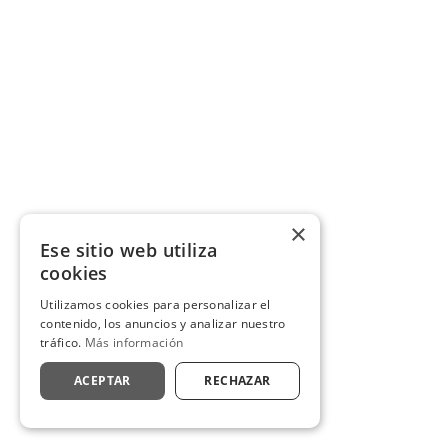
×
Ese sitio web utiliza
cookies
Utilizamos cookies para personalizar el
contenido, los anuncios y analizar nuestro
tráfico.
Más información
ACEPTAR
RECHAZAR