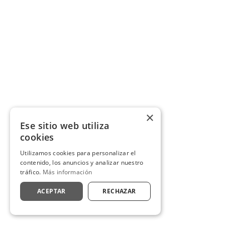
×
Ese sitio web utiliza
cookies
Utilizamos cookies para personalizar el
contenido, los anuncios y analizar nuestro
tráfico.
Más información
ACEPTAR
RECHAZAR