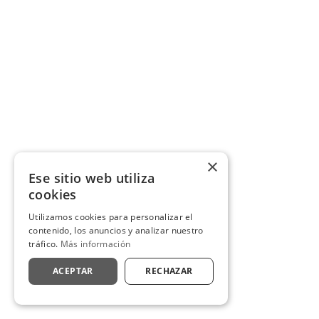
×
Ese sitio web utiliza
cookies
Utilizamos cookies para personalizar el
contenido, los anuncios y analizar nuestro
tráfico.
Más información
ACEPTAR
RECHAZAR