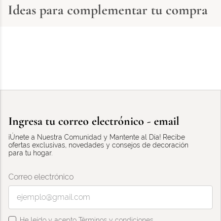
Ideas para complementar tu compra
Ingresa tu correo electrónico - email
¡Únete a Nuestra Comunidad y Mantente al Día! Recibe
ofertas exclusivas, novedades y consejos de decoración
para tu hogar.
Correo electrónico
He leído y acepto
Términos y condiciones