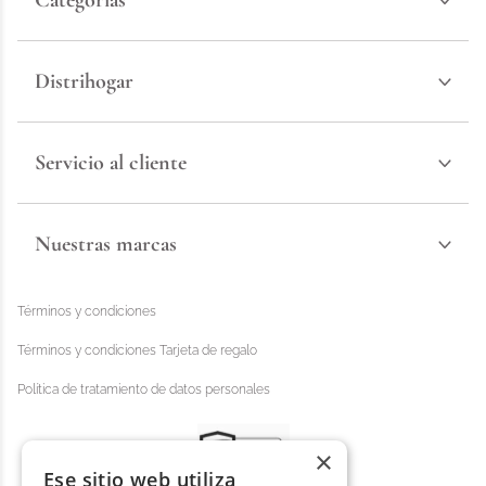
Categorías
Distrihogar
Servicio al cliente
Nuestras marcas
Términos y condiciones
Términos y condiciones Tarjeta de regalo
Política de tratamiento de datos personales
×
Ese sitio web utiliza