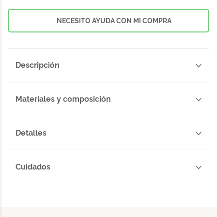
NECESITO AYUDA CON MI COMPRA
Descripción
Materiales y composición
Detalles
Cuidados