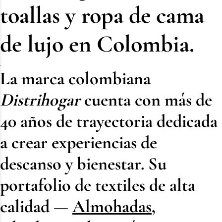
toallas y ropa de cama
de lujo en Colombia.
.
La marca colombiana
Distrihogar
cuenta con más de
40 años de trayectoria dedicada
a crear experiencias de
descanso y bienestar. Su
portafolio de textiles de alta
calidad —
Almohadas
,