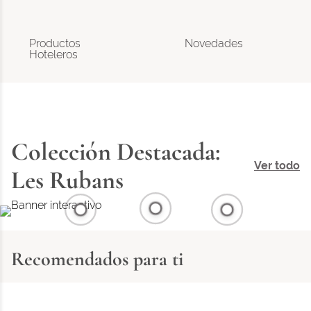
Productos
Novedades
Hoteleros
Colección Destacada:
Ver todo
Les Rubans
Recomendados para ti