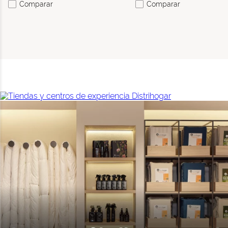
Comparar
Comparar