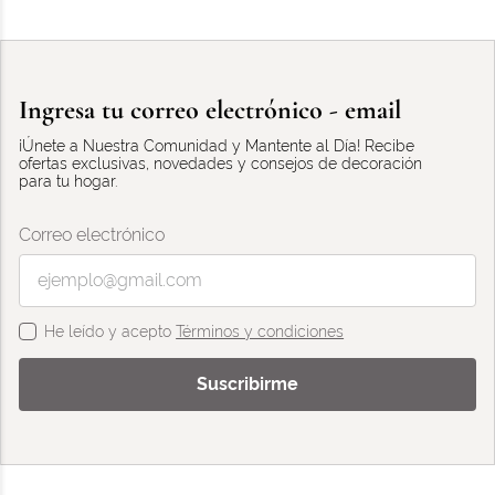
Ingresa tu correo electrónico - email
¡Únete a Nuestra Comunidad y Mantente al Día! Recibe
ofertas exclusivas, novedades y consejos de decoración
para tu hogar.
Correo electrónico
He leído y acepto
Términos y condiciones
Suscribirme