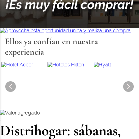
Ellos ya confían en nuestra
experiencia
.
Distrihogar: sábanas,