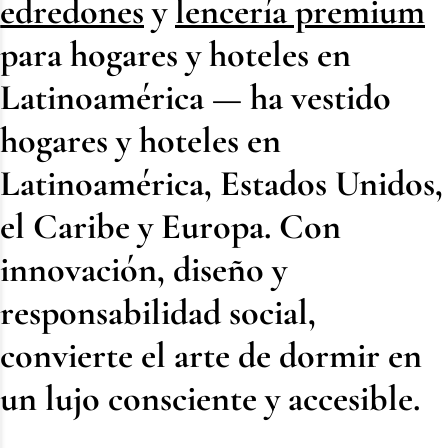
edredones
y
lencería premium
para hogares y hoteles en
Latinoamérica
— ha vestido
hogares y hoteles en
Latinoamérica, Estados Unidos,
el Caribe y Europa. Con
innovación, diseño y
responsabilidad social,
convierte el arte de dormir en
un lujo consciente y accesible.