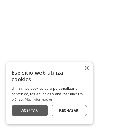
×
Ese sitio web utiliza
cookies
Utilizamos cookies para personalizar el
contenido, los anuncios y analizar nuestro
tráfico.
Más información
ACEPTAR
RECHAZAR