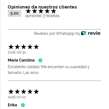
Opiniones de nuestros clientes
5.00
opiniones 3 reseñas
Reviews por Whatsapp by
2026-06-30
Maria Carolina
Excelente calidad. Me encantan su suavidad y
tamaño. Las amo
2026-07-01
Erika