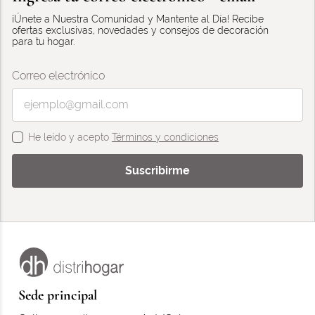
¡Únete a Nuestra Comunidad y Mantente al Día! Recibe
ofertas exclusivas, novedades y consejos de decoración
para tu hogar.
Correo electrónico
He leído y acepto
Términos y condiciones
Suscribirme
Sede principal