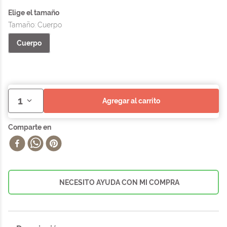
Tamaño
:
Cuerpo
Cuerpo
1
agregar al carrito
NECESITO AYUDA CON MI COMPRA