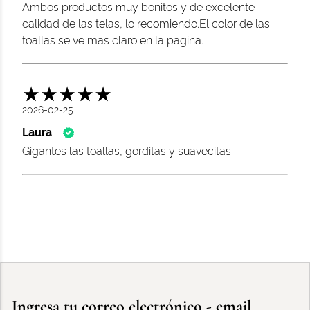
Ambos productos muy bonitos y de excelente
calidad de las telas, lo recomiendo.El color de las
toallas se ve mas claro en la pagina.
2026-02-25
Laura
Gigantes las toallas, gorditas y suavecitas
Ingresa tu correo electrónico - email