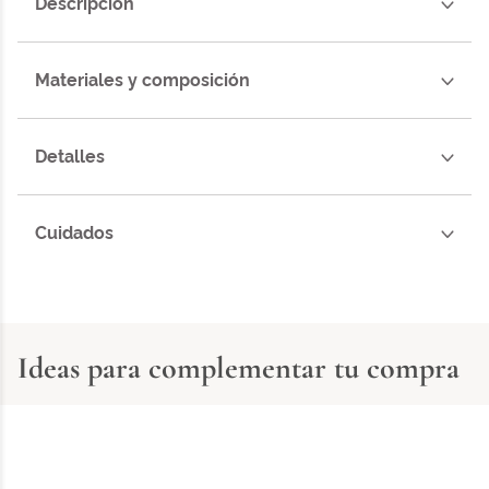
Descripción
Materiales y composición
Detalles
Cuidados
Ideas para complementar tu compra