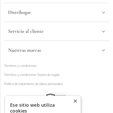
Distrihogar
Servicio al cliente
Nuestras marcas
Términos y condiciones
Términos y condiciones Tarjeta de regalo
Política de tratamiento de datos personales
×
Ese sitio web utiliza
cookies