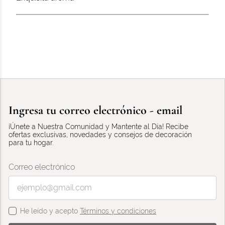
Ingresa tu correo electrónico - email
¡Únete a Nuestra Comunidad y Mantente al Día! Recibe
ofertas exclusivas, novedades y consejos de decoración
para tu hogar.
Correo electrónico
He leído y acepto
Términos y condiciones