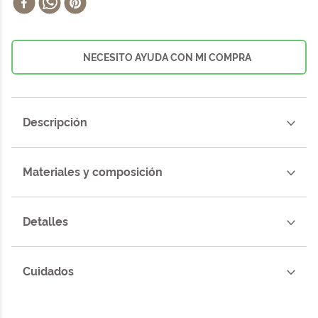
NECESITO AYUDA CON MI COMPRA
Descripción
Materiales y composición
Detalles
Cuidados