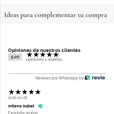
Ideas para complementar tu compra
Opiniones de nuestros clientes
5.00
opiniones 1 reseñas
Reviews por Whatsapp by
2026-02-28
milena isabel
Exquisita aroma