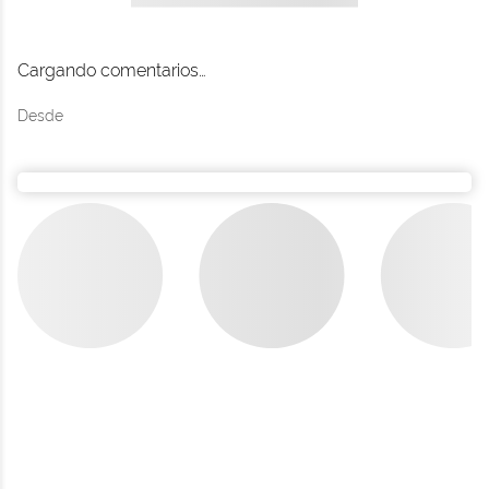
Últimos productos
Ver todo