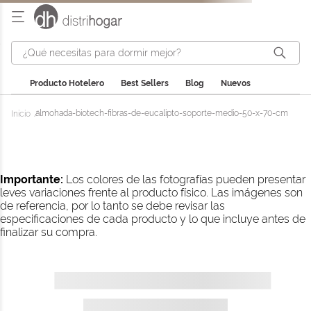
¿Qué necesitas para dormir mejor?
Producto Hotelero
Best Sellers
Blog
Nuevos