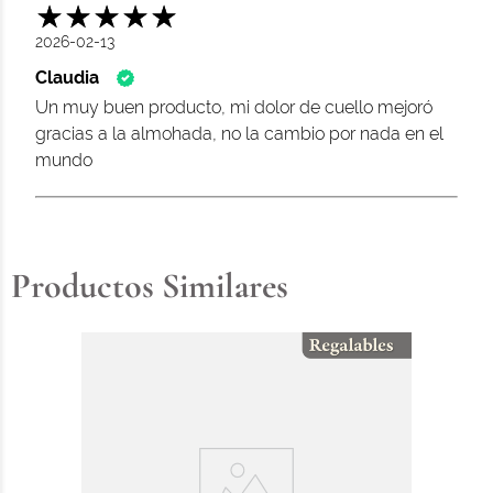
2026-02-13
Claudia
Un muy buen producto, mi dolor de cuello mejoró
gracias a la almohada, no la cambio por nada en el
mundo
Productos Similares