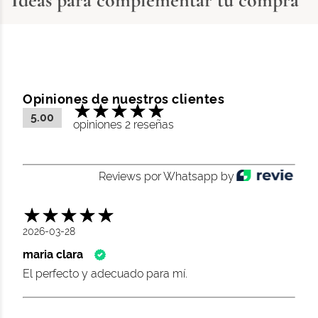
Ideas para complementar tu compra
Opiniones de nuestros clientes
5.00
opiniones 2 reseñas
Reviews por Whatsapp by
2026-03-28
maria clara
El perfecto y adecuado para mí.