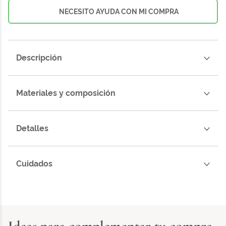
NECESITO AYUDA CON MI COMPRA
Descripción
Materiales y composición
Detalles
Cuidados