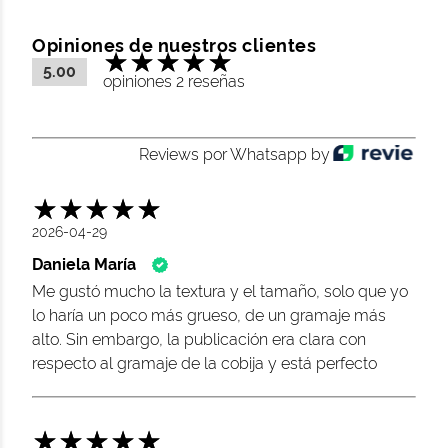
Opiniones de nuestros clientes
5.00
opiniones 2 reseñas
Reviews por Whatsapp by
2026-04-29
Daniela María
Me gustó mucho la textura y el tamaño, solo que yo
lo haría un poco más grueso, de un gramaje más
alto. Sin embargo, la publicación era clara con
respecto al gramaje de la cobija y está perfecto