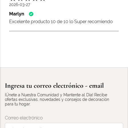
2026-03-27
Marlyn
Excelente producto 10 de 10 lo Super recomiendo
Ingresa tu correo electrónico - email
¡Únete a Nuestra Comunidad y Mantente al Día! Recibe
ofertas exclusivas, novedades y consejos de decoración
para tu hogar.
Correo electrónico