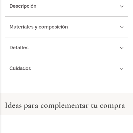
Descripción
Materiales y composición
Detalles
Cuidados
Ideas para complementar tu compra