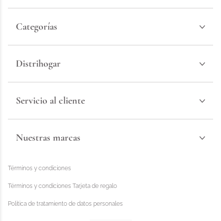
Categorías
Distrihogar
Servicio al cliente
Nuestras marcas
Términos y condiciones
Términos y condiciones Tarjeta de regalo
Política de tratamiento de datos personales