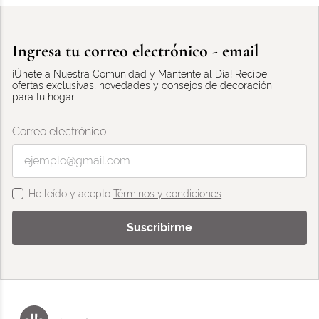
Ingresa tu correo electrónico - email
¡Únete a Nuestra Comunidad y Mantente al Día! Recibe
ofertas exclusivas, novedades y consejos de decoración
para tu hogar.
Correo electrónico
He leído y acepto
Términos y condiciones
Suscribirme