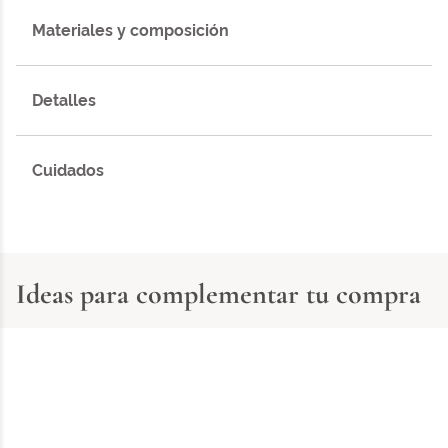
Materiales y composición
Detalles
Cuidados
Ideas para complementar tu compra