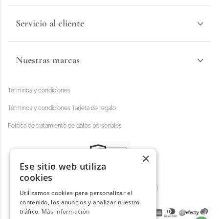
Servicio al cliente
Nuestras marcas
Términos y condiciones
Términos y condiciones Tarjeta de regalo
Política de tratamiento de datos personales
×
Ese sitio web utiliza
cookies
Utilizamos cookies para personalizar el
contenido, los anuncios y analizar nuestro
tráfico.
Más información