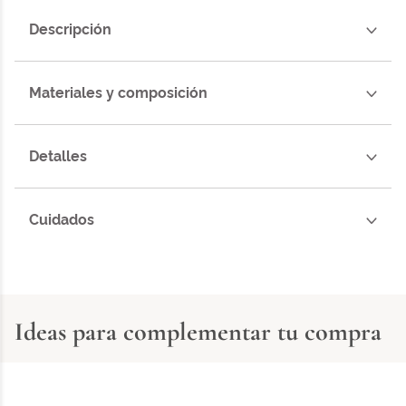
Descripción
Materiales y composición
Detalles
Cuidados
Ideas para complementar tu compra