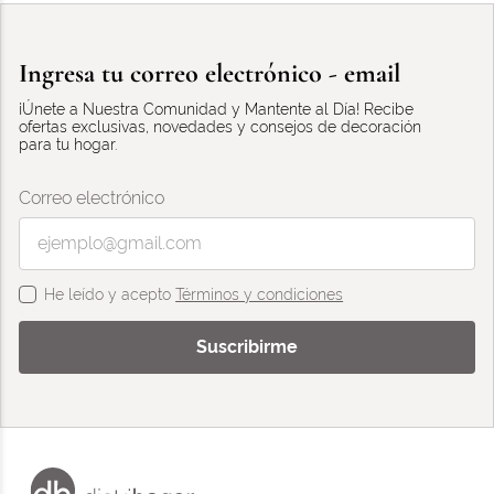
Ingresa tu correo electrónico - email
¡Únete a Nuestra Comunidad y Mantente al Día! Recibe
ofertas exclusivas, novedades y consejos de decoración
para tu hogar.
Correo electrónico
He leído y acepto
Términos y condiciones
Suscribirme