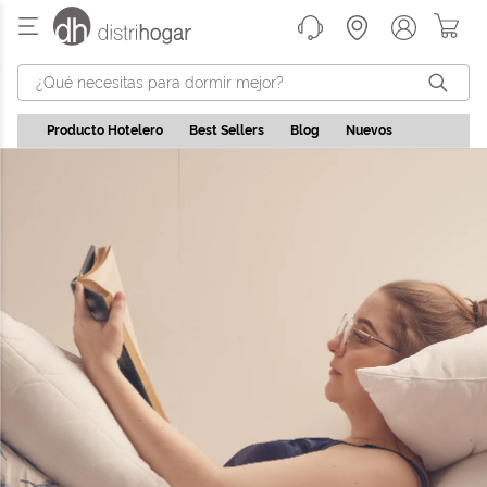
¿Qué necesitas para dormir mejor?
Producto Hotelero
Best Sellers
Blog
Nuevos