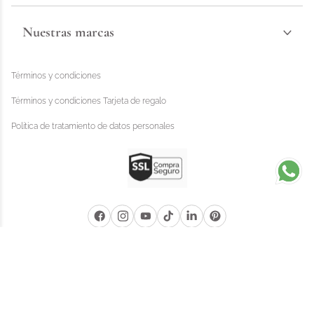
Nuestras marcas
Términos y condiciones
Términos y condiciones Tarjeta de regalo
Política de tratamiento de datos personales
Distrihogar 2025 - © Todos los derechos reservados