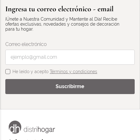
Ingresa tu correo electrónico - email
¡Únete a Nuestra Comunidad y Mantente al Día! Recibe
ofertas exclusivas, novedades y consejos de decoración
para tu hogar.
Correo electrónico
He leído y acepto
Términos y condiciones
Suscribirme