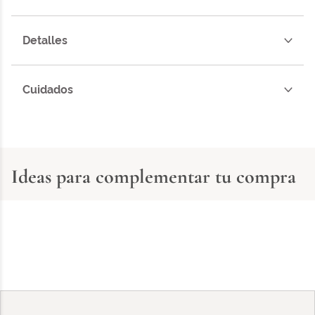
Detalles
Cuidados
Ideas para complementar tu compra