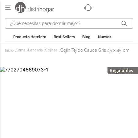
¿Qué necesitas para dormir mejor?
Producto Hotelero
Best Sellers
Blog
Nuevos
Cojín Tejido Cauce Gris 45 x 45 cm
Cama
Lencería
Cojines