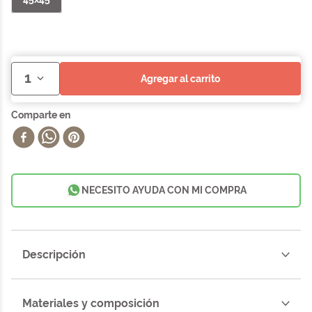
1
agregar al carrito
NECESITO AYUDA CON MI COMPRA
Descripción
Materiales y composición