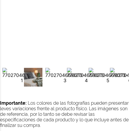
Importante:
Los colores de las fotografías pueden presentar
leves variaciones frente al producto físico. Las imágenes son
de referencia, por lo tanto se debe revisar las
especificaciones de cada producto y lo que incluye antes de
finalizar su compra.