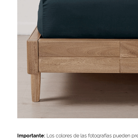
Importante:
Los colores de las fotografías pueden pre