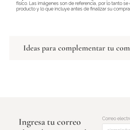
físico. Las imágenes son de referencia, por lo tanto s
producto y lo que incluye antes de finalizar su compra
Ideas para complementar tu co
Correo electr
Ingresa tu correo