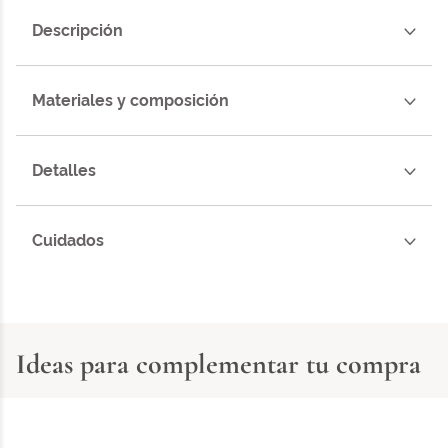
Descripción
Materiales y composición
Detalles
Cuidados
Ideas para complementar tu compra