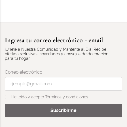
Ingresa tu correo electrónico - email
¡Únete a Nuestra Comunidad y Mantente al Día! Recibe
ofertas exclusivas, novedades y consejos de decoración
para tu hogar.
Correo electrónico
He leído y acepto
Términos y condiciones
Suscribirme