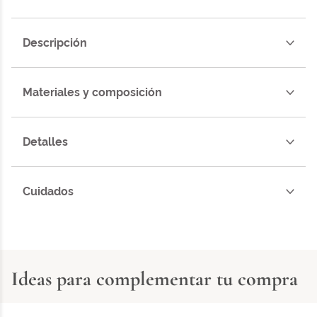
Descripción
Materiales y composición
Detalles
Cuidados
Ideas para complementar tu compra