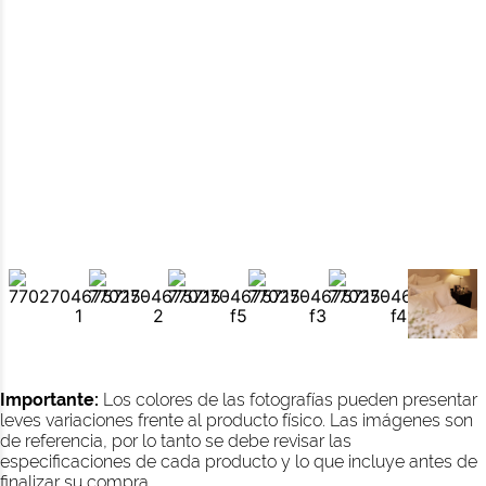
Importante:
Los colores de las fotografías pueden presentar
leves variaciones frente al producto físico. Las imágenes son
de referencia, por lo tanto se debe revisar las
especificaciones de cada producto y lo que incluye antes de
finalizar su compra.