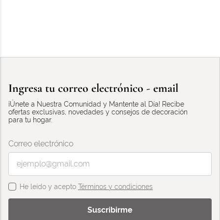
Ingresa tu correo electrónico - email
¡Únete a Nuestra Comunidad y Mantente al Día! Recibe
ofertas exclusivas, novedades y consejos de decoración
para tu hogar.
Correo electrónico
He leído y acepto
Términos y condiciones
Suscribirme