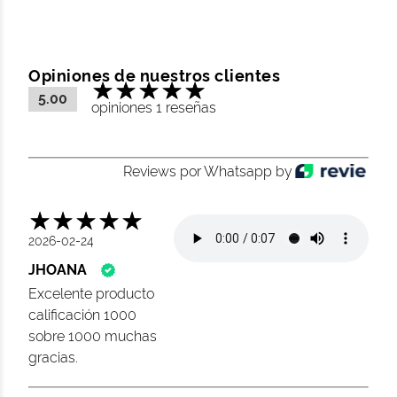
Opiniones de nuestros clientes
5.00
opiniones 1 reseñas
Reviews por Whatsapp by
2026-02-24
JHOANA
Excelente producto
calificación 1000
sobre 1000 muchas
gracias.