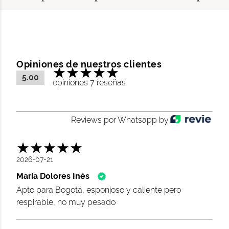
Opiniones de nuestros clientes
5.00
opiniones 7 reseñas
Reviews por Whatsapp by
2026-07-21
María Dolores Inés
Apto para Bogotá, esponjoso y caliente pero
respirable, no muy pesado