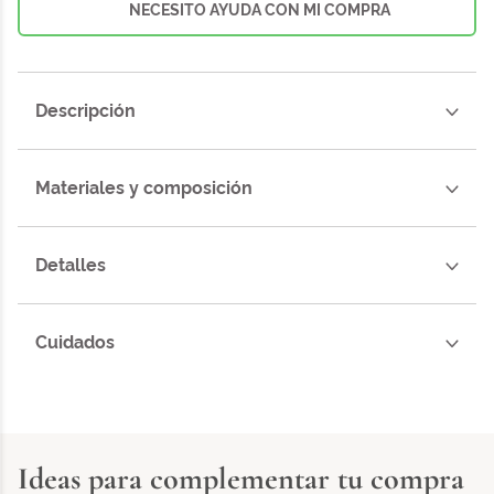
NECESITO AYUDA CON MI COMPRA
Descripción
Materiales y composición
Detalles
Cuidados
Ideas para complementar tu compra