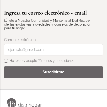
Ingresa tu correo electrónico - email
¡Únete a Nuestra Comunidad y Mantente al Día! Recibe
ofertas exclusivas, novedades y consejos de decoración
para tu hogar.
Correo electrónico
He leído y acepto
Términos y condiciones
Suscribirme