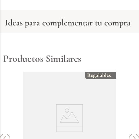
Ideas para complementar tu compra
Productos Similares