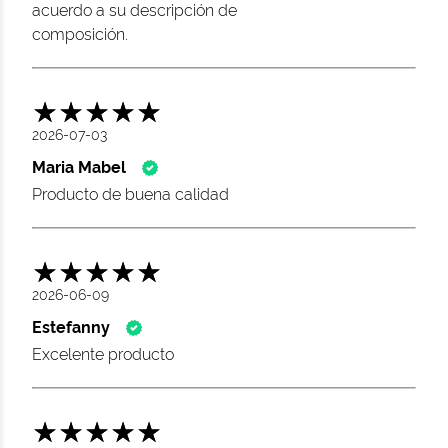
acuerdo a su descripción de
composición.
2026-07-03
Maria Mabel
Producto de buena calidad
2026-06-09
Estefanny
Excelente producto