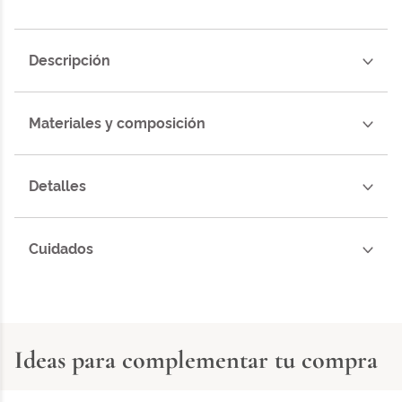
Descripción
Materiales y composición
Detalles
Cuidados
Ideas para complementar tu compra