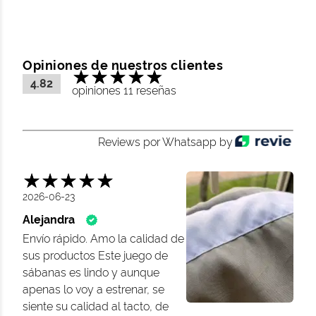
Opiniones de nuestros clientes
4.82
opiniones 11 reseñas
Reviews por Whatsapp by
2026-06-23
Alejandra
Envío rápido. Amo la calidad de
sus productos Este juego de
sábanas es lindo y aunque
apenas lo voy a estrenar, se
siente su calidad al tacto, de