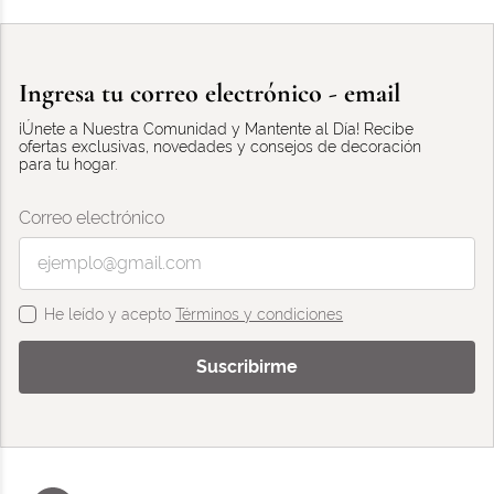
Ingresa tu correo electrónico - email
¡Únete a Nuestra Comunidad y Mantente al Día! Recibe
ofertas exclusivas, novedades y consejos de decoración
para tu hogar.
Correo electrónico
He leído y acepto
Términos y condiciones
Suscribirme