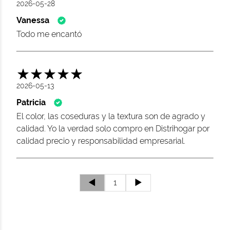
2026-05-28
Vanessa
Todo me encantó
2026-05-13
Patricia
El color, las coseduras y la textura son de agrado y
calidad. Yo la verdad solo compro en Distrihogar por
calidad precio y responsabilidad empresarial.
◄
1
►