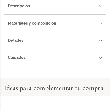
Descripción
Materiales y composición
Detalles
Cuidados
Ideas para complementar tu compra