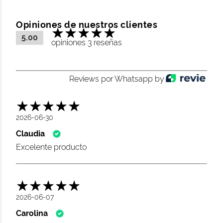
Opiniones de nuestros clientes
5.00
opiniones 3 reseñas
Reviews por Whatsapp by
2026-06-30
Claudia
Excelente producto
2026-06-07
Carolina