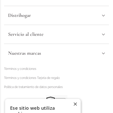
Distrihogar
Servicio al cliente
Nuestras marcas
Términos y condiciones
Términos y condiciones Tarjeta de regalo
Política de tratamiento de datos personales
×
Ese sitio web utiliza