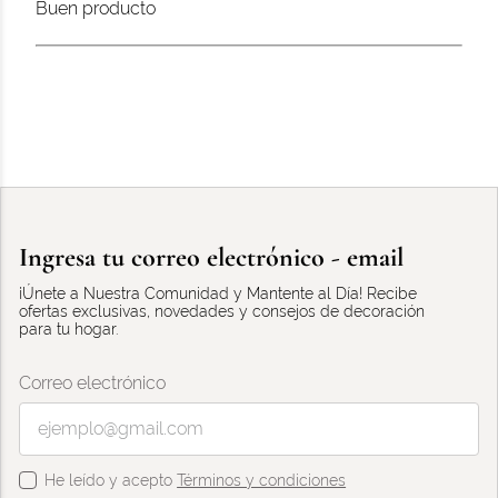
Buen producto
Ingresa tu correo electrónico - email
¡Únete a Nuestra Comunidad y Mantente al Día! Recibe
ofertas exclusivas, novedades y consejos de decoración
para tu hogar.
Correo electrónico
He leído y acepto
Términos y condiciones