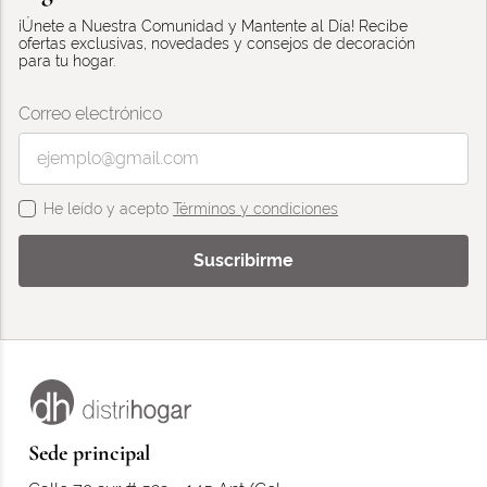
¡Únete a Nuestra Comunidad y Mantente al Día! Recibe
ofertas exclusivas, novedades y consejos de decoración
para tu hogar.
Correo electrónico
He leído y acepto
Términos y condiciones
Suscribirme
Sede principal