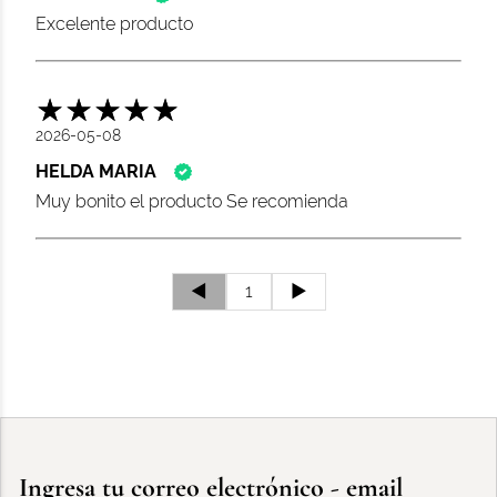
Excelente producto
2026-05-08
HELDA MARIA
Muy bonito el producto Se recomienda
◄
1
►
Ingresa tu correo electrónico - email