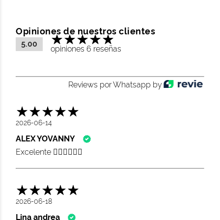
Opiniones de nuestros clientes
5.00
opiniones 6 reseñas
Reviews por Whatsapp by
2026-06-14
ALEX YOVANNY
Excelente 👍🏽👍🏽👍🏽
2026-06-18
Lina andrea