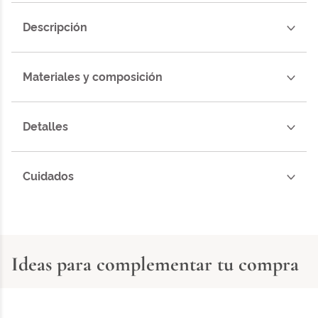
Descripción
Materiales y composición
Detalles
Cuidados
Ideas para complementar tu compra