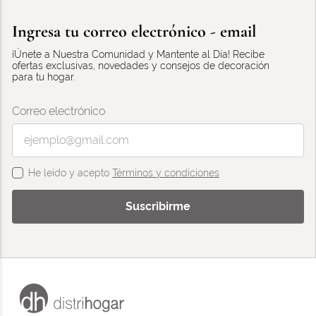
Ingresa tu correo electrónico - email
¡Únete a Nuestra Comunidad y Mantente al Día! Recibe
ofertas exclusivas, novedades y consejos de decoración
para tu hogar.
Correo electrónico
He leído y acepto
Términos y condiciones
Suscribirme