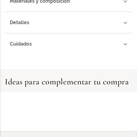
Materiales y composición
Detalles
Cuidados
Ideas para complementar tu compra