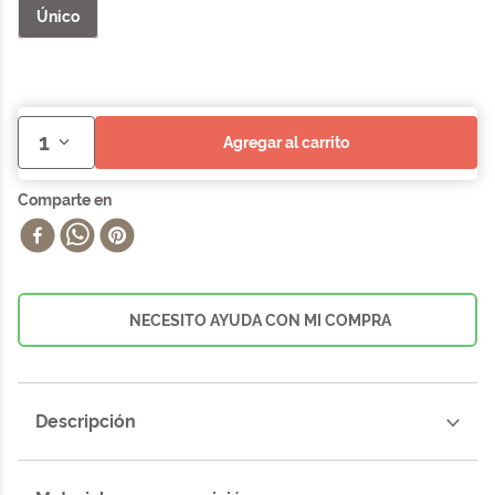
Único
1
agregar al carrito
NECESITO AYUDA CON MI COMPRA
Descripción