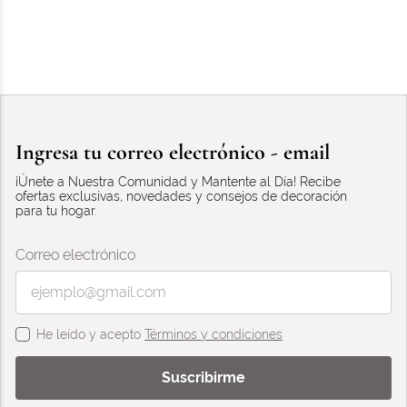
Ingresa tu correo electrónico - email
¡Únete a Nuestra Comunidad y Mantente al Día! Recibe
ofertas exclusivas, novedades y consejos de decoración
para tu hogar.
Correo electrónico
He leído y acepto
Términos y condiciones
Suscribirme