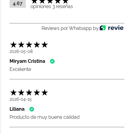
4.67
opiniones 3 reseñas
Reviews por Whatsapp by
2026-05-08
Miryam Cristina
Excelente
2026-04-15
Liliana
Producto de muy buena calidad