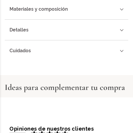
Materiales y composición
Detalles
Cuidados
Ideas para complementar tu compra
Opiniones de nuestros clientes