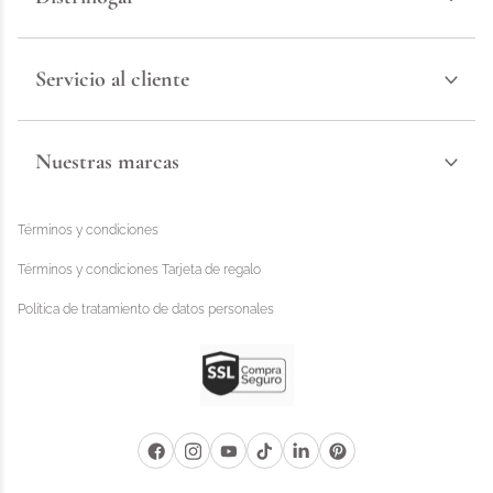
Servicio al cliente
Nuestras marcas
Términos y condiciones
Términos y condiciones Tarjeta de regalo
Política de tratamiento de datos personales