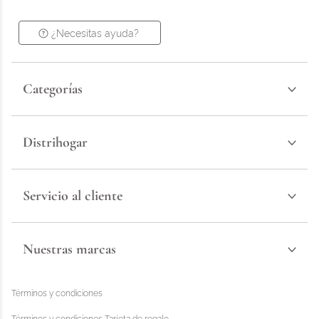
¿Necesitas ayuda?
Categorías
Distrihogar
Servicio al cliente
Nuestras marcas
Términos y condiciones