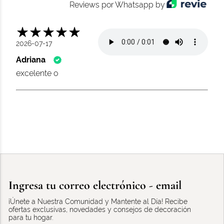
Reviews por Whatsapp by
2026-07-17
Adriana
excelente o
Ingresa tu correo electrónico - email
¡Únete a Nuestra Comunidad y Mantente al Día! Recibe
ofertas exclusivas, novedades y consejos de decoración
para tu hogar.