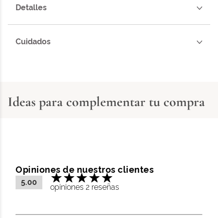
Detalles
Cuidados
Ideas para complementar tu compra
Opiniones de nuestros clientes
5.00
opiniones 2 reseñas