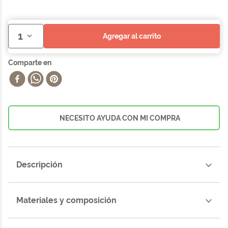
1
agregar al carrito
NECESITO AYUDA CON MI COMPRA
Descripción
Materiales y composición