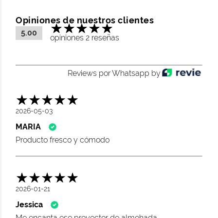
Opiniones de nuestros clientes
5.00
opiniones 2 reseñas
Reviews por Whatsapp by
2026-05-03
MARIA
Producto fresco y cómodo
2026-01-21
Jessica
Me encanta ese proyector de almohada