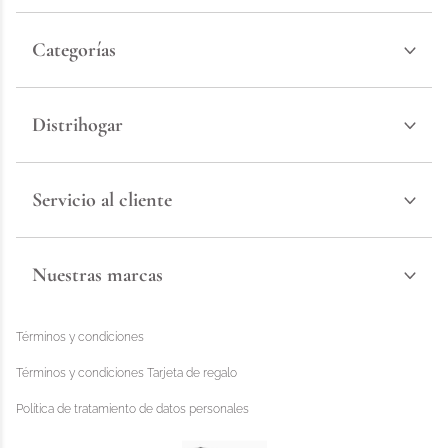
Categorías
Distrihogar
Servicio al cliente
Nuestras marcas
Términos y condiciones
Términos y condiciones Tarjeta de regalo
Política de tratamiento de datos personales