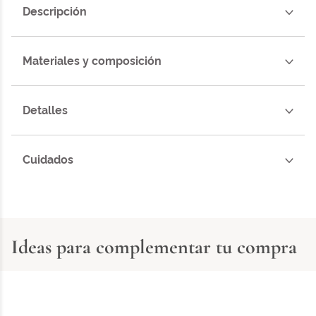
Descripción
Materiales y composición
Detalles
Cuidados
Ideas para complementar tu compra