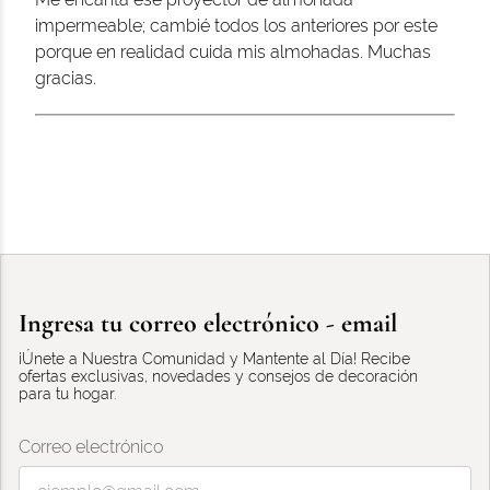
impermeable; cambié todos los anteriores por este
porque en realidad cuida mis almohadas. Muchas
gracias.
Ingresa tu correo electrónico - email
¡Únete a Nuestra Comunidad y Mantente al Día! Recibe
ofertas exclusivas, novedades y consejos de decoración
para tu hogar.
Correo electrónico