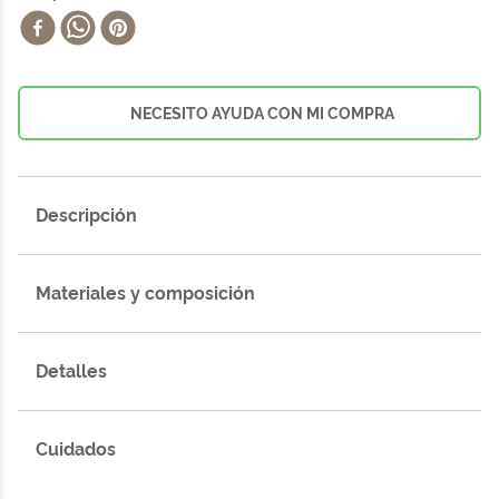
NECESITO AYUDA CON MI COMPRA
Descripción
Materiales y composición
Detalles
Cuidados