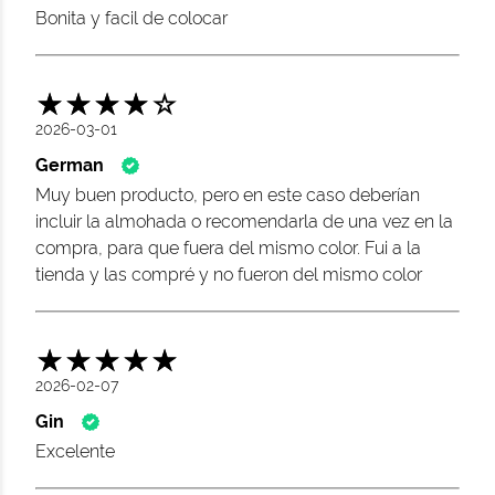
Bonita y facil de colocar
2026-03-01
German
Muy buen producto, pero en este caso deberían
incluir la almohada o recomendarla de una vez en la
compra, para que fuera del mismo color. Fui a la
tienda y las compré y no fueron del mismo color
2026-02-07
Gin
Excelente