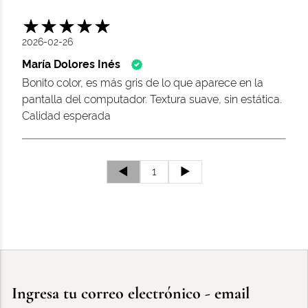
2026-02-26
María Dolores Inés
Bonito color, es más gris de lo que aparece en la
pantalla del computador. Textura suave, sin estática.
Calidad esperada
◄
1
►
Ingresa tu correo electrónico - email