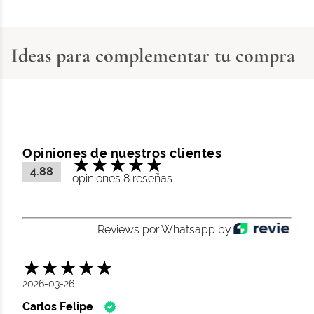
Ideas para complementar tu compra
Opiniones de nuestros clientes
4.88
opiniones 8 reseñas
Reviews por Whatsapp by
2026-03-26
Carlos Felipe