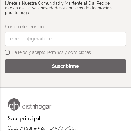
¡Únete a Nuestra Comunidad y Mantente al Día! Recibe
ofertas exclusivas, novedades y consejos de decoración
para tu hogar.
Correo electrónico
He leído y acepto
Términos y condiciones
Suscribirme
Sede principal
Calle 79 sur # 52a - 145 Ant/Col