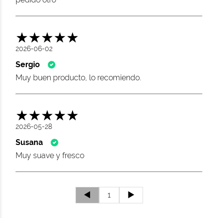
2026-06-02
Sergio
Muy buen producto, lo recomiendo.
2026-05-28
Susana
Muy suave y fresco
◄
1
►