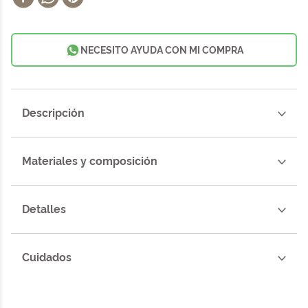
NECESITO AYUDA CON MI COMPRA
Descripción
Materiales y composición
Detalles
Cuidados