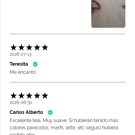
2026-07-13
Teresita
Me encantó.
2026-06-30
Carlos Alberto
Excelente tela. Muy suave. Si hubieran tenido más
colores parecidos, marfil, latte, etc seguro hubiera
pedido otro