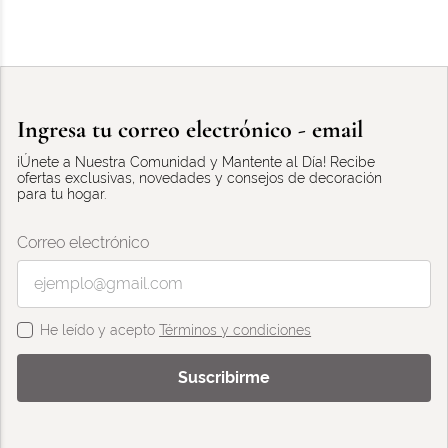
Ingresa tu correo electrónico - email
¡Únete a Nuestra Comunidad y Mantente al Día! Recibe
ofertas exclusivas, novedades y consejos de decoración
para tu hogar.
Correo electrónico
He leído y acepto
Términos y condiciones
Suscribirme