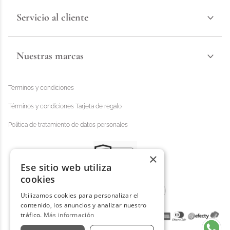
Servicio al cliente
Nuestras marcas
Términos y condiciones
Términos y condiciones Tarjeta de regalo
Política de tratamiento de datos personales
×
Ese sitio web utiliza
cookies
Utilizamos cookies para personalizar el
contenido, los anuncios y analizar nuestro
tráfico.
Más información