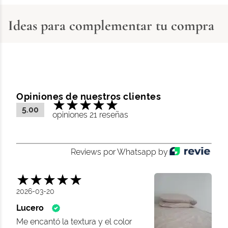
Ideas para complementar tu compra
Opiniones de nuestros clientes
5.00
opiniones 21 reseñas
Reviews por Whatsapp by
2026-03-20
Lucero
Me encantó la textura y el color