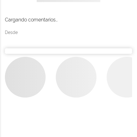
Últimos productos
Ver todo