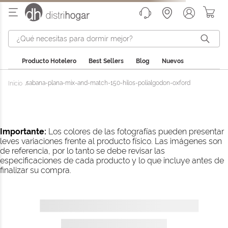
¿Qué necesitas para dormir mejor?
Producto Hotelero
Best Sellers
Blog
Nuevos