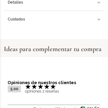
Detalles
Cuidados
Ideas para complementar tu compra
Opiniones de nuestros clientes
5.00
opiniones 2 reseñas