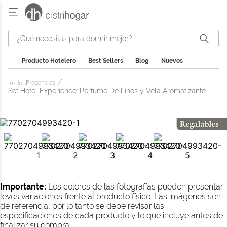
¿Qué necesitas para dormir mejor?
Producto Hotelero
Best Sellers
Blog
Nuevos
Fragancias
Set Hotel Experience: Perfume De Linos y Vela Aromatizante
Importante:
Los colores de las fotografías pueden presentar
leves variaciones frente al producto físico. Las imágenes son
de referencia, por lo tanto se debe revisar las
especificaciones de cada producto y lo que incluye antes de
finalizar su compra.