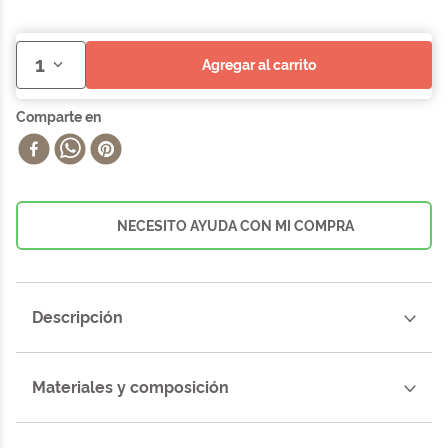
1
agregar al carrito
NECESITO AYUDA CON MI COMPRA
Descripción
Materiales y composición