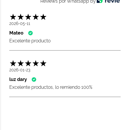
Reviews por Whatsapp by
2026-05-11
Mateo
Excelente producto
2026-01-23
luz dary
Excelente productos, lo remiendo 100%