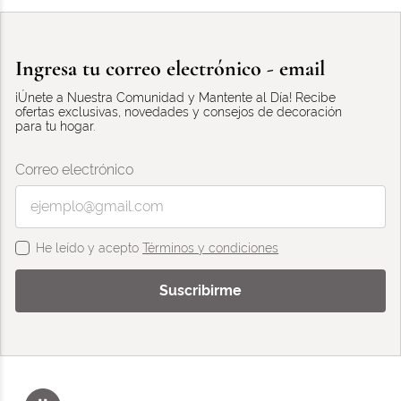
Ingresa tu correo electrónico - email
¡Únete a Nuestra Comunidad y Mantente al Día! Recibe
ofertas exclusivas, novedades y consejos de decoración
para tu hogar.
Correo electrónico
He leído y acepto
Términos y condiciones
Suscribirme