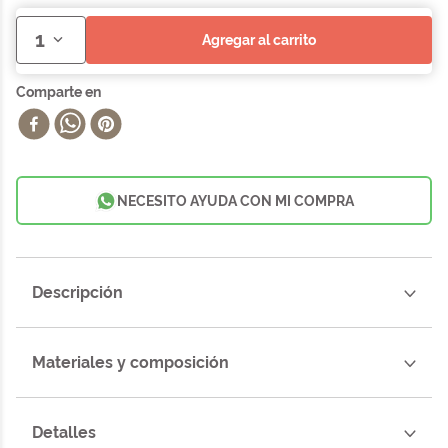
1
agregar al carrito
NECESITO AYUDA CON MI COMPRA
Descripción
Materiales y composición
Detalles