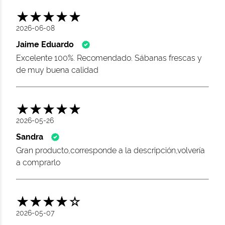
2026-06-08
Jaime Eduardo
Excelente 100%. Recomendado. Sábanas frescas y
de muy buena calidad
2026-05-26
Sandra
Gran producto,corresponde a la descripción,volvería
a comprarlo
2026-05-07