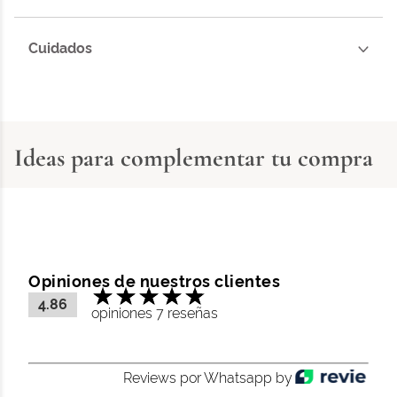
Cuidados
Ideas para complementar tu compra
Opiniones de nuestros clientes
4.86
opiniones 7 reseñas
Reviews por Whatsapp by