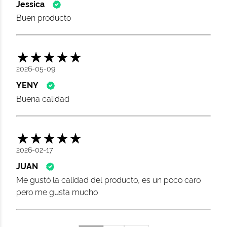
Jessica
Buen producto
2026-05-09
YENY
Buena calidad
2026-02-17
JUAN
Me gustó la calidad del producto, es un poco caro
pero me gusta mucho