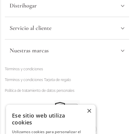
Distrihogar
Servicio al cliente
Nuestras marcas
Términos y condiciones
Términos y condiciones Tarjeta de regalo
Política de tratamiento de datos personales
×
Ese sitio web utiliza
cookies
Utilizamos cookies para personalizar el