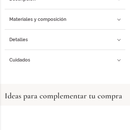
Materiales y composición
Detalles
Cuidados
Ideas para complementar tu compra