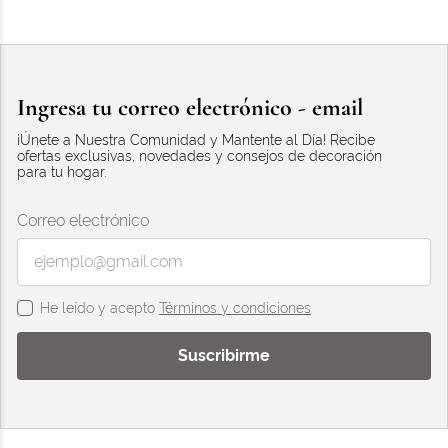
Ingresa tu correo electrónico - email
¡Únete a Nuestra Comunidad y Mantente al Día! Recibe
ofertas exclusivas, novedades y consejos de decoración
para tu hogar.
Correo electrónico
He leído y acepto
Términos y condiciones
Suscribirme