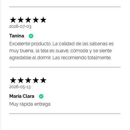
2026-07-03
Tanina
Excelente producto. La calidad de las sábanas es
muy buena, la tela es suave, cómoda y se siente
agradable al dormir. Las recomiendo totalmente.
2026-05-13
María Clara
Muy rápida entrega