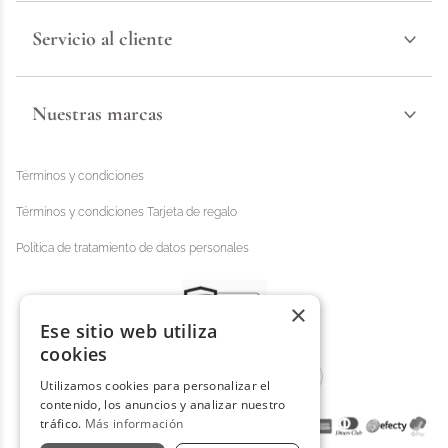
Servicio al cliente
Nuestras marcas
Términos y condiciones
Términos y condiciones Tarjeta de regalo
Política de tratamiento de datos personales
×
Ese sitio web utiliza
cookies
Utilizamos cookies para personalizar el
contenido, los anuncios y analizar nuestro
tráfico.
Más información