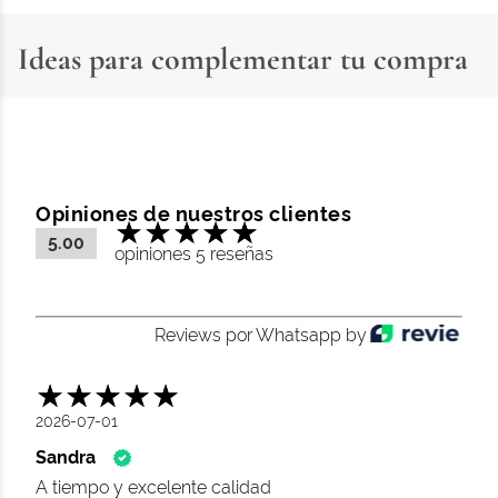
Ideas para complementar tu compra
Opiniones de nuestros clientes
5.00
opiniones 5 reseñas
Reviews por Whatsapp by
2026-07-01
Sandra
A tiempo y excelente calidad