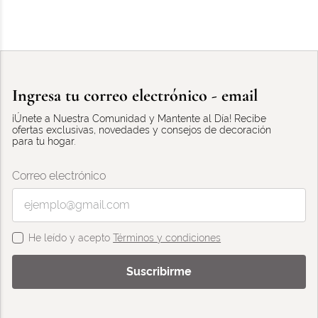
Ingresa tu correo electrónico - email
¡Únete a Nuestra Comunidad y Mantente al Día! Recibe
ofertas exclusivas, novedades y consejos de decoración
para tu hogar.
Correo electrónico
He leído y acepto
Términos y condiciones
Suscribirme