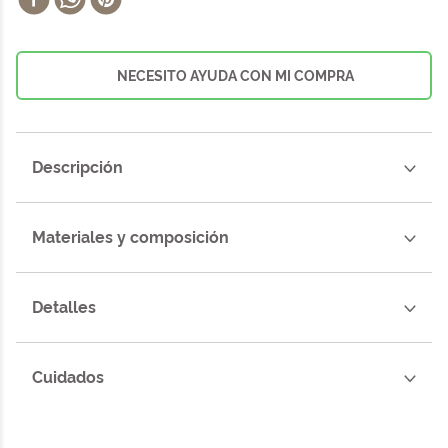
NECESITO AYUDA CON MI COMPRA
Descripción
Materiales y composición
Detalles
Cuidados