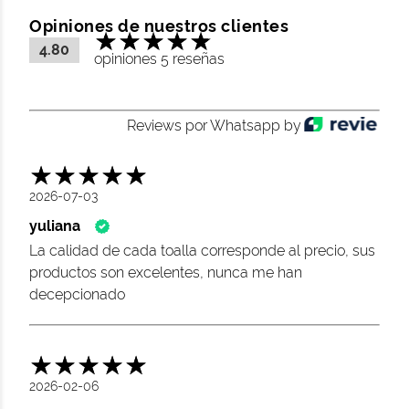
Opiniones de nuestros clientes
4.80
opiniones 5 reseñas
Reviews por Whatsapp by
2026-07-03
yuliana
La calidad de cada toalla corresponde al precio, sus
productos son excelentes, nunca me han
decepcionado
2026-02-06