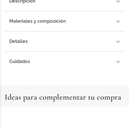
Descripción
Materiales y composición
Detalles
Cuidados
Ideas para complementar tu compra