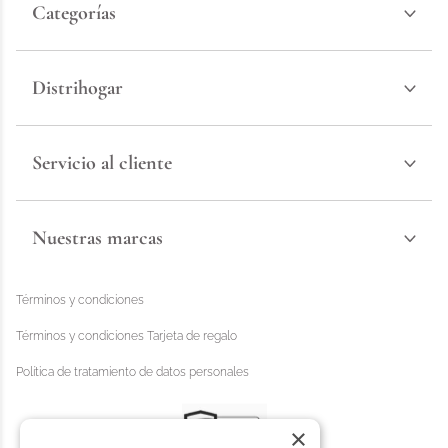
Categorías
Distrihogar
Servicio al cliente
Nuestras marcas
Términos y condiciones
Términos y condiciones Tarjeta de regalo
Política de tratamiento de datos personales
×