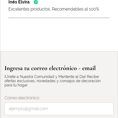
Inés Elvira
Excelentes productos. Recomendables al 100%
Ingresa tu correo electrónico - email
¡Únete a Nuestra Comunidad y Mantente al Día! Recibe
ofertas exclusivas, novedades y consejos de decoración
para tu hogar.
Correo electrónico