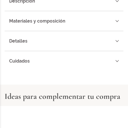
Descripción
Materiales y composición
Detalles
Cuidados
Ideas para complementar tu compra