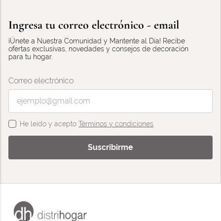
Ingresa tu correo electrónico - email
¡Únete a Nuestra Comunidad y Mantente al Día! Recibe
ofertas exclusivas, novedades y consejos de decoración
para tu hogar.
Correo electrónico
He leído y acepto
Términos y condiciones
Suscribirme