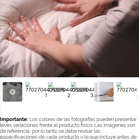
Importante:
Los colores de las fotografías pueden presentar
leves variaciones frente al producto físico. Las imágenes son
de referencia, por lo tanto se debe revisar las
especificaciones de cada producto y lo que incluye antes de