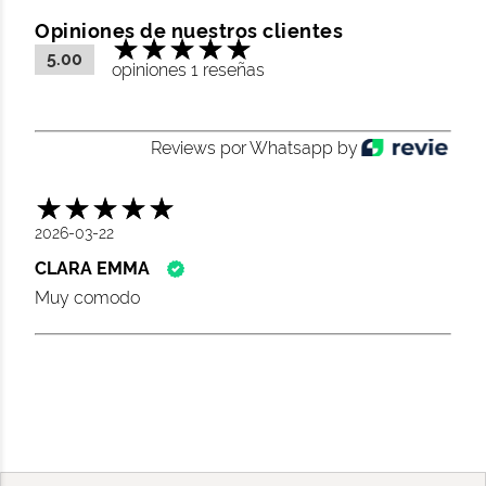
Opiniones de nuestros clientes
5.00
opiniones 1 reseñas
Reviews por Whatsapp by
2026-03-22
CLARA EMMA
Muy comodo