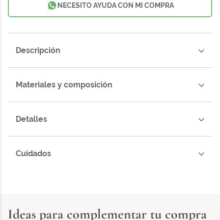
NECESITO AYUDA CON MI COMPRA
Descripción
Materiales y composición
Detalles
Cuidados
Ideas para complementar tu compra