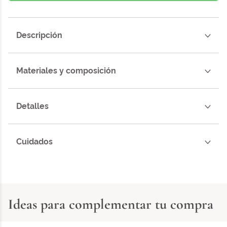
Descripción
Materiales y composición
Detalles
Cuidados
Ideas para complementar tu compra