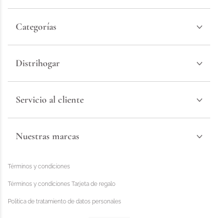
Categorías
Distrihogar
Servicio al cliente
Nuestras marcas
Términos y condiciones
Términos y condiciones Tarjeta de regalo
Política de tratamiento de datos personales