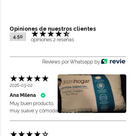
Opiniones de nuestros clientes
4.50
opiniones 2 reseñas
Reviews por Whatsapp by
2026-03-02
Ana Milena
Muy buen producto,
muy suave y cómoda