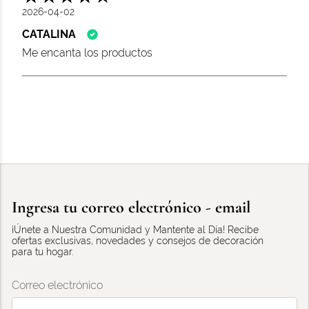
2026-04-02
CATALINA
Me encanta los productos
Ingresa tu correo electrónico - email
¡Únete a Nuestra Comunidad y Mantente al Día! Recibe
ofertas exclusivas, novedades y consejos de decoración
para tu hogar.
Correo electrónico