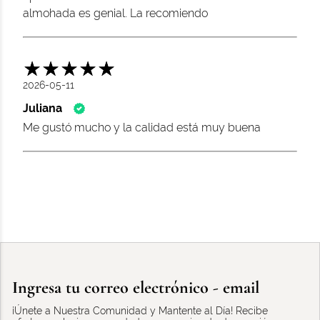
almohada es genial. La recomiendo
2026-05-11
Juliana
Me gustó mucho y la calidad está muy buena
Ingresa tu correo electrónico - email
¡Únete a Nuestra Comunidad y Mantente al Día! Recibe