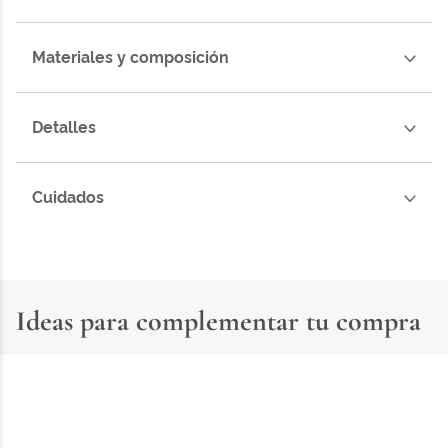
Materiales y composición
Detalles
Cuidados
Ideas para complementar tu compra