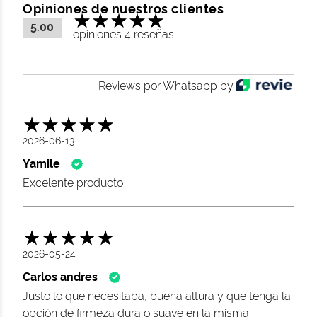
Opiniones de nuestros clientes
5.00
opiniones 4 reseñas
Reviews por Whatsapp by
2026-06-13
Yamile
Excelente producto
2026-05-24
Carlos andres
Justo lo que necesitaba, buena altura y que tenga la
opción de firmeza dura o suave en la misma