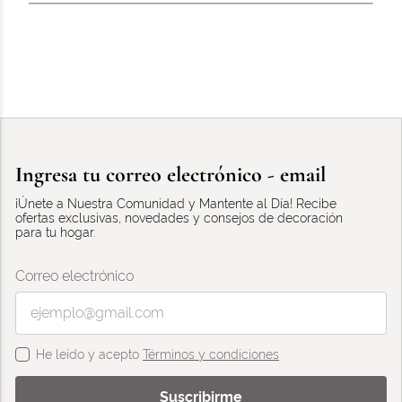
Ingresa tu correo electrónico - email
¡Únete a Nuestra Comunidad y Mantente al Día! Recibe
ofertas exclusivas, novedades y consejos de decoración
para tu hogar.
Correo electrónico
He leído y acepto
Términos y condiciones
Suscribirme