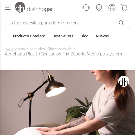
¿Qué necesitas para dormir mejor?
Producto Hotelero
Best Sellers
Blog
Nuevos
Cama
Esenciales
Almohadas-dh
Almohada Plus (+) Sensación Fría Soporte Medio 50 x 70 cm