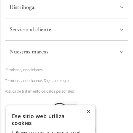
Distrihogar
Servicio al cliente
Nuestras marcas
Términos y condiciones
Términos y condiciones Tarjeta de regalo
Política de tratamiento de datos personales
×
Ese sitio web utiliza
cookies
Utilizamos cookies para personalizar el