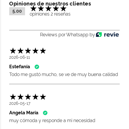
Opiniones de nuestros clientes
5.00
opiniones 2 reseñas
Reviews por Whatsapp by
2026-06-11
Estefanía
Todo me gustó mucho, se ve de muy buena calidad
2026-05-17
Angela María
muy cómoda y responde a mi necesidad