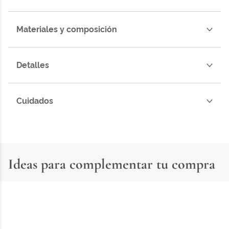
Materiales y composición
Detalles
Cuidados
Ideas para complementar tu compra