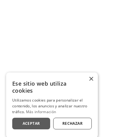
×
Ese sitio web utiliza
cookies
Utilizamos cookies para personalizar el
contenido, los anuncios y analizar nuestro
tráfico.
Más información
ACEPTAR
RECHAZAR