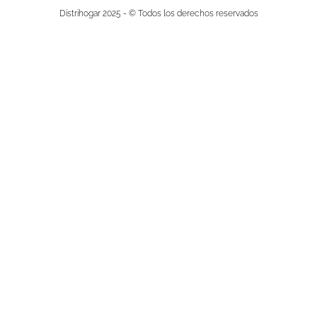
Distrihogar 2025 - © Todos los derechos reservados