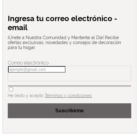
Ingresa tu correo electrónico -
email
¡Únete a Nuestra Comunidad y Mantente al Día! Recibe
ofertas exclusivas, novedades y consejos de decoración
para tu hogar.
Correo electrónico
He leído y acepto
Términos y condiciones
Suscribirme