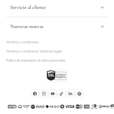
Servicio al cliente
Nuestras marcas
Términos y condiciones
Términos y condiciones Tarjeta de regalo
Política de tratamiento de datos personales