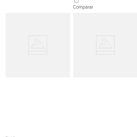
Comparar