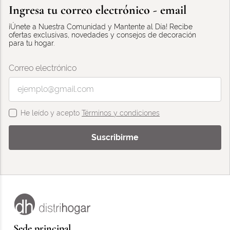
Ingresa tu correo electrónico - email
¡Únete a Nuestra Comunidad y Mantente al Día! Recibe
ofertas exclusivas, novedades y consejos de decoración
para tu hogar.
Correo electrónico
He leído y acepto
Términos y condiciones
Suscribirme
Sede principal